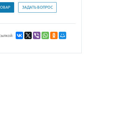
ТОВАР
ЗАДАТЬ ВОПРОС
сылкой: