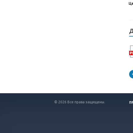
Ц
Д
© 2026 Все права защищены.
П