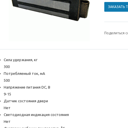
ЗАКАЗАТЬ 
Поделиться с
Сила удержания, кг
300
Потребляемый ток, мА
500
Напряжение питания DC, В
9-15
Датчик состояния двери
Нет
Светодиодная индикация состояния
Нет