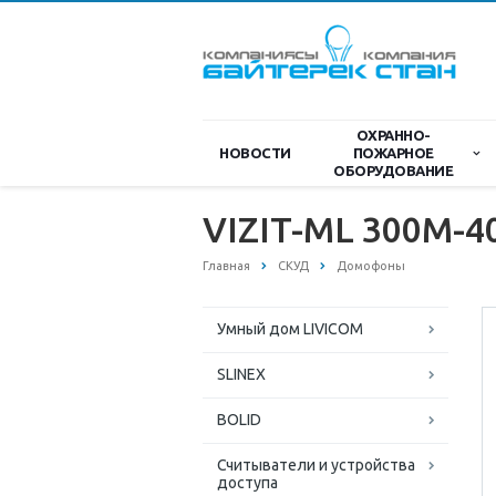
ОХРАННО-
НОВОСТИ
ПОЖАРНОЕ
ОБОРУДОВАНИЕ
VIZIT-ML 300M-4
Главная
СКУД
Домофоны
Умный дом LIVICOM
SLINEX
BOLID
Считыватели и устройства
доступа