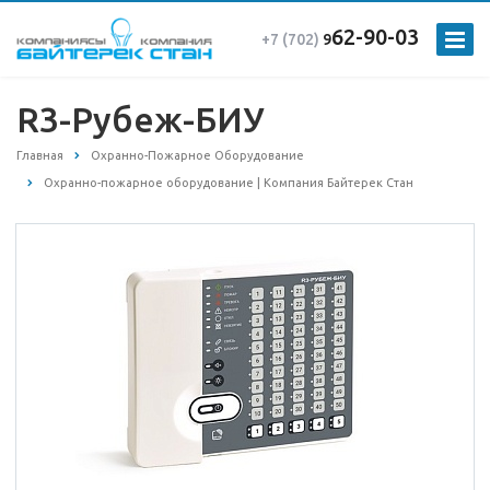
62-90-03
+7 (702)
9
R3-Рубеж-БИУ
Главная
Охранно-Пожарное Оборудование
Охранно-пожарное оборудование | Компания Байтерек Стан