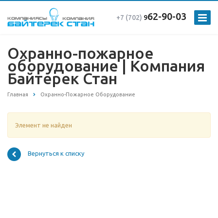
62-90-03
+7 (702)
9
Охранно-пожарное
оборудование | Компания
Байтерек Стан
Главная
Охранно-Пожарное Оборудование
Элемент не найден
Вернуться к списку