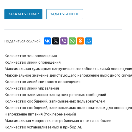
ЗАКАЗАТЬ ТОВАР
ЗАДАТЬ ВОПРОС
Поделиться ссылкой:
Количество зон оповещения
Количество линий оповещения
Максимальная суммарная нагрузочная способность линий оповещени
Максимальное значение действующего напряжение выходного сигнал
Количество линий светового оповещения
Количество линий управления
Количество записанных заводских речевых сообщений
Количество сообщений, записываемых пользователем
Количество сообщений, записываемых пользователем для оповещен
Напряжение питания (ток переменный)
Максимальная мощность, потребляемая от сети, не более
Количество устанавливаемых в прибор АБ