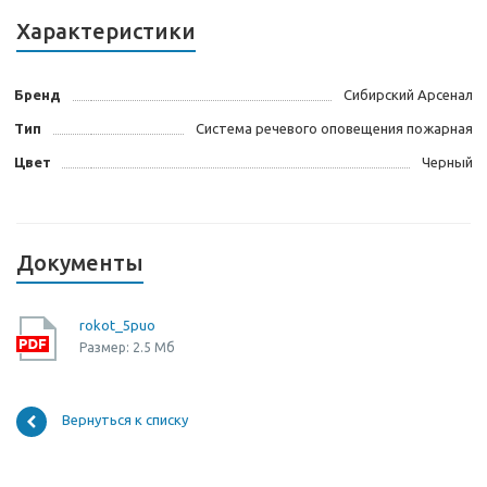
Характеристики
Бренд
Сибирский Арсенал
Тип
Система речевого оповещения пожарная
Цвет
Черный
Документы
rokot_5puo
Размер: 2.5 Мб
Вернуться к списку