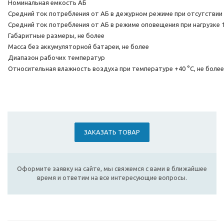
Номинальная емкость АБ
Средний ток потребления от АБ в дежурном режиме при отсутствии 
Средний ток потребления от АБ в режиме оповещения при нагрузке 
Габаритные размеры, не более
Масса без аккумуляторной батареи, не более
Диапазон рабочих температур
Относительная влажность воздуха при температуре +40 °С, не более
ЗАКАЗАТЬ ТОВАР
Оформите заявку на сайте, мы свяжемся с вами в ближайшее
время и ответим на все интересующие вопросы.