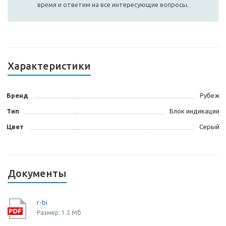
время и ответим на все интересующие вопросы.
Характеристики
Бренд
Рубеж
Тип
Блок индикации
Цвет
Серый
Документы
r-bi
Размер: 1.5 Мб