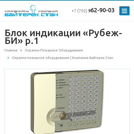
62-90-03
+7 (702)
9
Блок индикации «Рубеж-
БИ» р.1
Главная
Охранно-Пожарное Оборудование
Охранно-пожарное оборудование | Компания Байтерек Стан