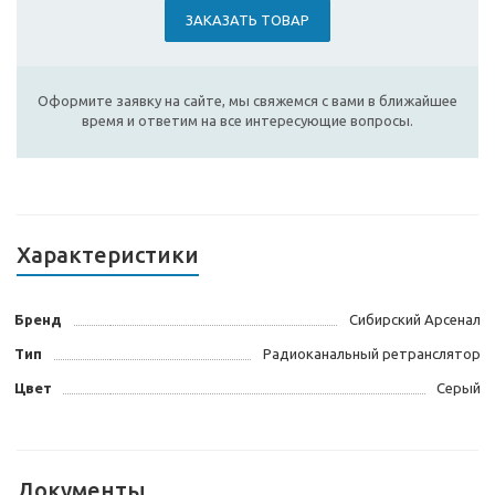
ЗАКАЗАТЬ ТОВАР
Оформите заявку на сайте, мы свяжемся с вами в ближайшее
время и ответим на все интересующие вопросы.
Характеристики
Бренд
Сибирский Арсенал
Тип
Радиоканальный ретранслятор
Цвет
Серый
Документы