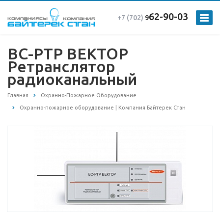
62-90-03
+7 (702)
9
ВС-РТР ВЕКТОР
Ретранслятор
радиоканальный
Главная
Охранно-Пожарное Оборудование
Охранно-пожарное оборудование | Компания Байтерек Стан