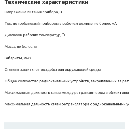
Технические характеристики
Напряжение питания прибора, В
Ток, потребляемый прибором в рабочем режиме, не более, мА
Диапазон рабочих температур, °С
Масса, не более, кг
Габариты, мм3
Степень защиты от воздействия окружающей среды
Общее количество радиоканальных устройств, закрепляемых за ретр
Максимальная дальность связи между ретранслятором и объектовы
Максимальная дальность связи ретранслятора с радиоканальными у