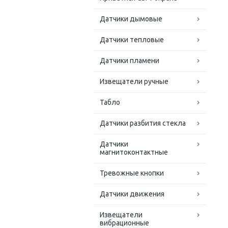
Датчики дымовые
Датчики тепловые
Датчики пламени
Извещатели ручные
Табло
Датчики разбития стекла
Датчики
магнитоконтактные
Тревожные кнопки
Датчики движения
Извещатели
вибрационные