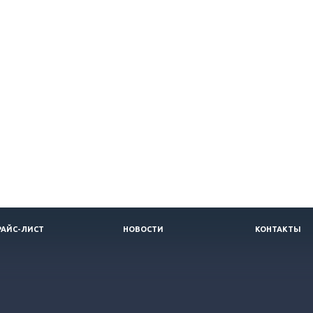
РАЙС-ЛИСТ
НОВОСТИ
КОНТАКТЫ