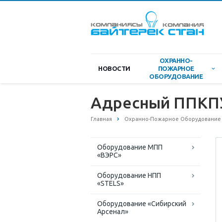
ОХРАННО-
НОВОСТИ
ПОЖАРНОЕ
ОБОРУДОВАНИЕ
Адресный ППКП
Главная
Охранно-Пожарное Оборудование
Оборудование МПП
«ВЭРС»
Оборудование НПП
«STELS»
Оборудование «Сибирский
Арсенал»