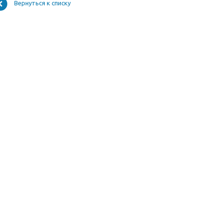
Вернуться к списку