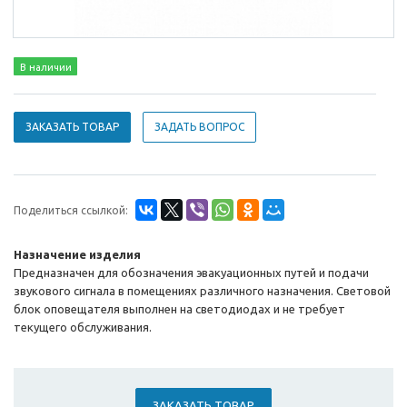
В наличии
ЗАКАЗАТЬ ТОВАР
ЗАДАТЬ ВОПРОС
Поделиться ссылкой:
Назначение изделия
Предназначен для обозначения эвакуационных путей и подачи
звукового сигнала в помещениях различного назначения. Световой
блок оповещателя выполнен на светодиодах и не требует
текущего обслуживания.
ЗАКАЗАТЬ ТОВАР