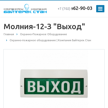
62-90-03
+7 (702)
9
Молния-12-З "Выход"
Главная
Охранно-Пожарное Оборудование
Охранно-пожарное оборудование | Компания Байтерек Стан