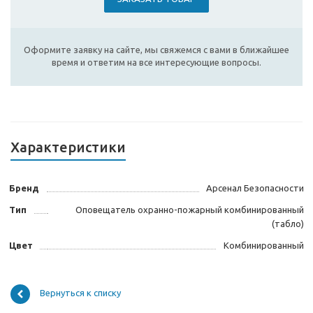
Оформите заявку на сайте, мы свяжемся с вами в ближайшее
время и ответим на все интересующие вопросы.
Характеристики
Бренд
Арсенал Безопасности
Тип
Оповещатель охранно-пожарный комбинированный
(табло)
Цвет
Комбинированный
Вернуться к списку