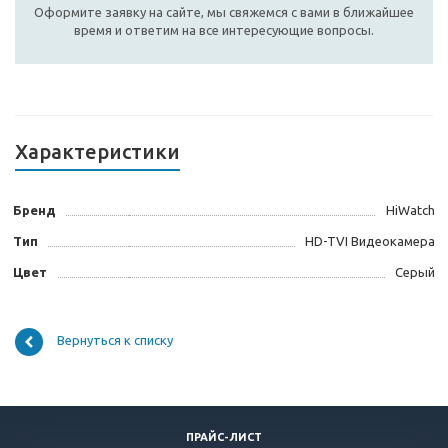
Оформите заявку на сайте, мы свяжемся с вами в ближайшее
время и ответим на все интересующие вопросы.
Характеристики
Бренд
HiWatch
Тип
HD-TVI Видеокамера
Цвет
Серый
Вернуться к списку
ПРАЙС-ЛИСТ