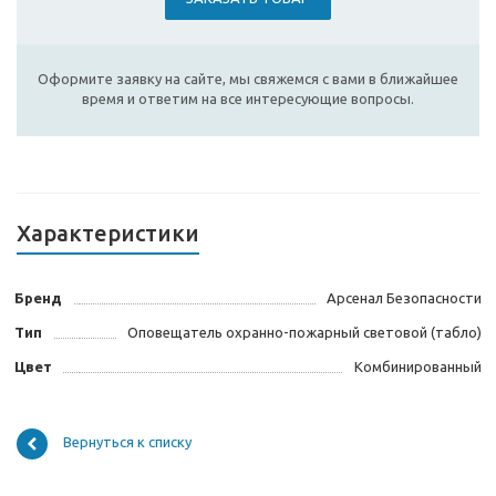
Оформите заявку на сайте, мы свяжемся с вами в ближайшее
время и ответим на все интересующие вопросы.
Характеристики
Бренд
Арсенал Безопасности
Тип
Оповещатель охранно-пожарный световой (табло)
Цвет
Комбинированный
Вернуться к списку