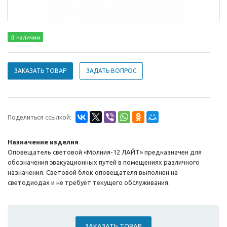
В наличии
ЗАКАЗАТЬ ТОВАР
ЗАДАТЬ ВОПРОС
Поделиться ссылкой:
Назначение изделия
Оповещатель световой «Молния-12 ЛАЙТ» предназначен для
обозначения эвакуационных путей в помещениях различного
назначения. Световой блок оповещателя выполнен на
светодиодах и не требует текущего обслуживания.
ЗАКАЗАТЬ ТОВАР