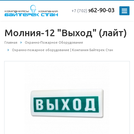
62-90-03
+7 (702)
9
Молния-12 "Выход" (лайт)
Главная
Охранно-Пожарное Оборудование
Охранно-пожарное оборудование | Компания Байтерек Стан