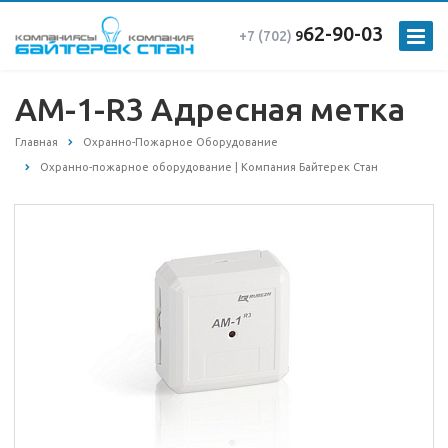
62-90-03
+7 (702)
9
АМ-1-R3 Адресная метка
Главная
Охранно-Пожарное Оборудование
Охранно-пожарное оборудование | Компания Байтерек Стан