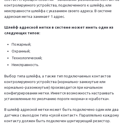
контролируемого устройства, подключенного к шлейфу, или
неисправности шлейфа с указанием своего адреса. В системе
адресная метка занимает 1 адрес.
Шлейф адресной метки в системе может иметь один из
следующих типов:
Пожарный;
Охранный;
Технологический;
Неисправность.
Выбор типа шлейфа, а также тип подключаемых контактов
контролируемого устройства (нормально-замкнутые или
нормально-разомкнутые) производится при начальном
конфигурировании метки. Имеется возможность настраивать
установленные по умолчанию пороги «норма» и «сработка».
В шлейф адресной метки может быть подключено один или два
датчика с выходом типа «сухой контакт». Параллельно каждому
контакту должен быть подключен шунтирующий резистор.