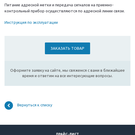
Питание адресной метки и передача сигналов на приемно-
контрольный прибор осуществляются по адресной линии связи.
Инструкция по эксплуатации
ЗАКАЗАТЬ ТОВАР
Оформите заявку на сайте, мы свяжемся с вами в ближайшее
время и ответим на все интересующие вопросы.
Вернуться к списку
ПРАЙС-ЛИСТ