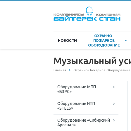
ОХРАННО-
НОВОСТИ
ПОЖАРНОЕ
ОБОРУДОВАНИЕ
Музыкальный уси
Главная
Охранно-Пожарное Оборудование
Оборудование МПП
«ВЭРС»
Оборудование НПП
«STELS»
Оборудование «Сибирский
Арсенал»