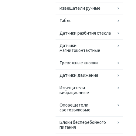
Извещатели ручные
Табло
Датчики разбития стекла
Датчики
магнитоконтактные
Тревожные кнопки
Датчики движения
Извещатели
вибрационные
Оповещатели
светозвуковые
Блоки бесперебойного
питания