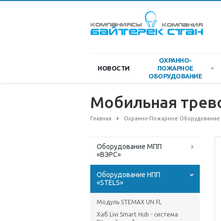
ОХРАННО-
НОВОСТИ
ПОЖАРНОЕ
ОБОРУДОВАНИЕ
Мобильная трев
Главная
Охранно-Пожарное Оборудование
Оборудование МПП
«ВЭРС»
Оборудование НПП
«STELS»
Модуль STEMAX UN FL
Хаб Livi Smart Hub - система