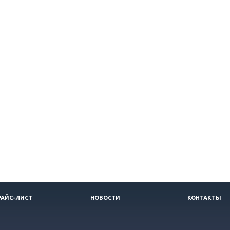
РАЙС-ЛИСТ
НОВОСТИ
КОНТАКТЫ