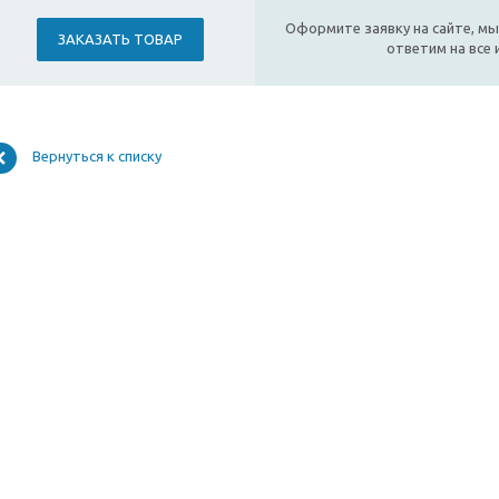
Оформите заявку на сайте, мы
ЗАКАЗАТЬ ТОВАР
ответим на все
Вернуться к списку