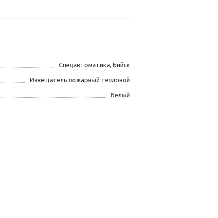
Спецавтоматика, Бийск
Извещатель пожарный тепловой
Белый