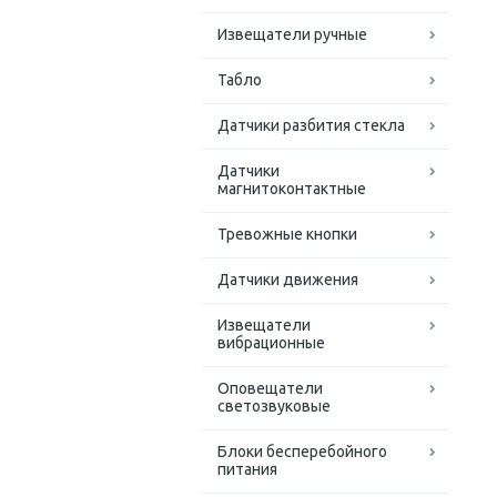
Извещатели ручные
Табло
Датчики разбития стекла
Датчики
магнитоконтактные
Тревожные кнопки
Датчики движения
Извещатели
вибрационные
Оповещатели
светозвуковые
Блоки бесперебойного
питания