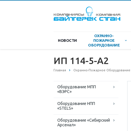
ОХРАННО-
НОВОСТИ
ПОЖАРНОЕ
ОБОРУДОВАНИЕ
ИП 114-5-А2
Главная
Охранно-Пожарное Оборудование
Оборудование МПП
«ВЭРС»
Оборудование НПП
«STELS»
Оборудование «Сибирский
Арсенал»