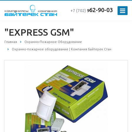
62-90-03
+7 (702)
9
"EXPRESS GSM"
Главная
Охранно-Пожарное Оборудование
Охранно-пожарное оборудование | Компания Байтерек Стан