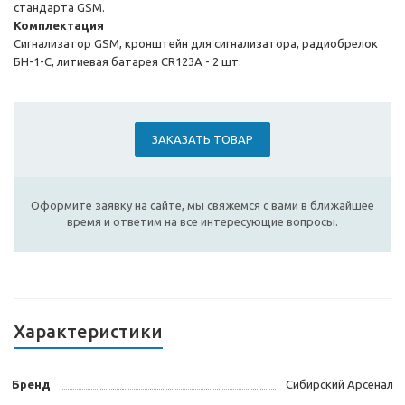
стандарта GSM.
Комплектация
Сигнализатор GSM, кронштейн для сигнализатора, радиобрелок
БН-1-С, литиевая батарея CR123A - 2 шт.
ЗАКАЗАТЬ ТОВАР
Оформите заявку на сайте, мы свяжемся с вами в ближайшее
время и ответим на все интересующие вопросы.
Характеристики
Бренд
Сибирский Арсенал