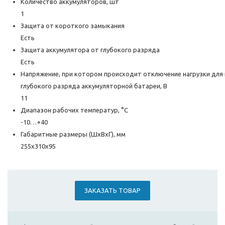
Количество аккумуляторов, шт
1
Защита от короткого замыкания
Есть
Защита аккумулятора от глубокого разряда
Есть
Напряжение, при котором происходит отключение нагрузки дл
глубокого разряда аккумуляторной батареи, В
11
Диапазон рабочих температур, °С
-10…+40
Габаритные размеры (ШхВхГ), мм
255х310х95
ЗАКАЗАТЬ ТОВАР