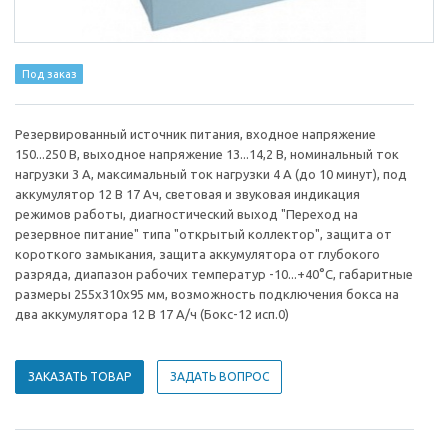
Под заказ
Резервированный источник питания, входное напряжение
150...250 В, выходное напряжение 13...14,2 В, номинальный ток
нагрузки 3 А, максимальный ток нагрузки 4 А (до 10 минут), под
аккумулятор 12 В 17 Ач, световая и звуковая индикация
режимов работы, диагностический выход "Переход на
резервное питание" типа "открытый коллектор", защита от
короткого замыкания, защита аккумулятора от глубокого
разряда, диапазон рабочих температур -10...+40°С, габаритные
размеры 255х310х95 мм, возможность подключения бокса на
два аккумулятора 12 В 17 А/ч (Бокс-12 исп.0)
ЗАКАЗАТЬ ТОВАР
ЗАДАТЬ ВОПРОС