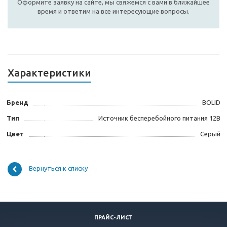
Оформите заявку на сайте, мы свяжемся с вами в ближайшее
время и ответим на все интересующие вопросы.
Характеристики
Бренд
BOLID
Тип
Источник бесперебойного питания 12В
Цвет
Серый
Вернуться к списку
ПРАЙС-ЛИСТ