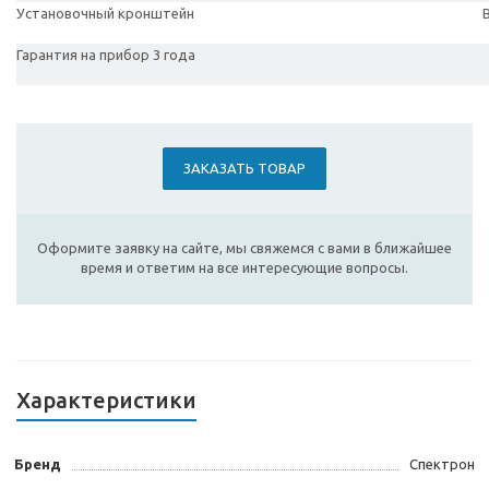
Установочный кронштейн
Гарантия на прибор 3 года
ЗАКАЗАТЬ ТОВАР
Оформите заявку на сайте, мы свяжемся с вами в ближайшее
время и ответим на все интересующие вопросы.
Характеристики
Бренд
Спектрон