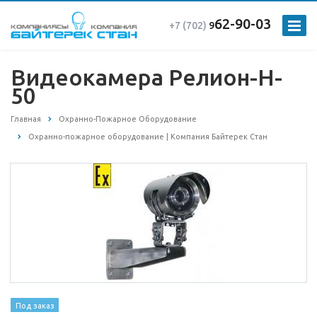
62-90-03
+7 (702)
9
Видеокамера Релион-H-
50
Главная
Охранно-Пожарное Оборудование
Охранно-пожарное оборудование | Компания Байтерек Стан
Под заказ