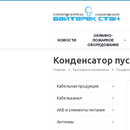
ОХРАННО-
НОВОСТИ
ПОЖАРНОЕ
ОБОРУДОВАНИЕ
Конденсатор пус
Главная
Расходные материалы
Конденс
Кабельная продукция
Кабельканал
АКБ и элементы питания
Антенны