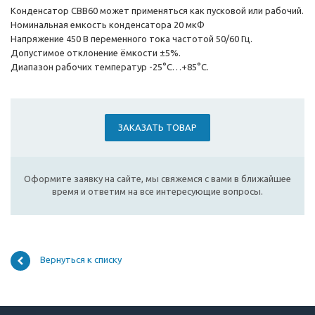
Конденсатор CBB60 может применяться как пусковой или рабочий.
Номинальная емкость конденсаторa 20 мкФ
Напряжение 450 В переменного тока частотой 50/60 Гц.
Допустимое отклонение ёмкости ±5%.
Диапазон рабочих температур -25°С…+85°С.
ЗАКАЗАТЬ ТОВАР
Оформите заявку на сайте, мы свяжемся с вами в ближайшее
время и ответим на все интересующие вопросы.
Вернуться к списку