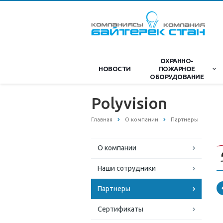
ОХРАННО-
НОВОСТИ
ПОЖАРНОЕ
ОБОРУДОВАНИЕ
Polyvision
Главная
О компании
Партнеры
О компании
Наши сотрудники
Партнеры
Сертификаты