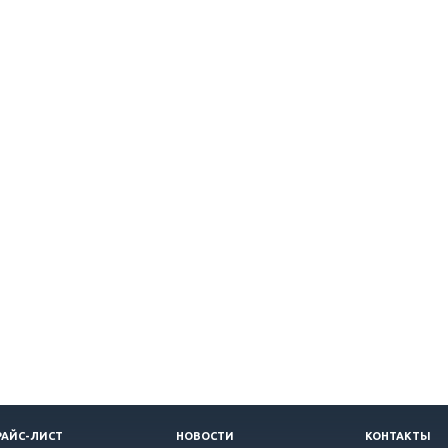
РАЙС-ЛИСТ
НОВОСТИ
КОНТАКТЫ