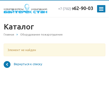
62-90-03
+7 (702)
9
Каталог
Главная
Оборудование пожаротушения
Элемент не найден
Вернуться к списку