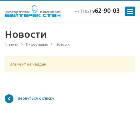
62-90-03
+7 (702)
9
Новости
Главная
Информация
Новости
Элемент не найден
Вернуться к списку