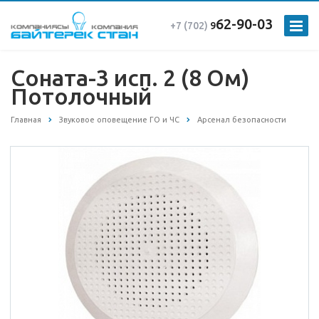
62-90-03
+7 (702)
9
Соната-3 исп. 2 (8 Ом)
Потолочный
Главная
Звуковое оповещение ГО и ЧС
Арсенал безопасности