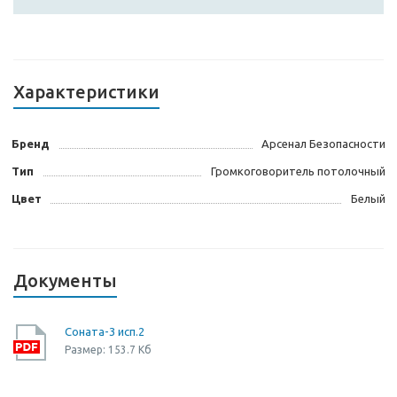
Характеристики
Бренд
Арсенал Безопасности
Тип
Громкоговоритель потолочный
Цвет
Белый
Документы
Соната-3 исп.2
Размер: 153.7 Кб