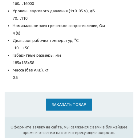
160…16000
Уровень звукового давления (1±0, 05 м), дБ
70…110
Номинальное электрическое сопротивление, Ом
4 (8)
Диапазон рабочих температур, °С
-10…+50
Габаритные размеры, мм
185х185х58
Масса (без АКБ), кг
0.5
ЗАКАЗАТЬ ТОВАР
Оформите заявку на сайте, мы свяжемся с вами в ближайшее
время и ответим на все интересующие вопросы.