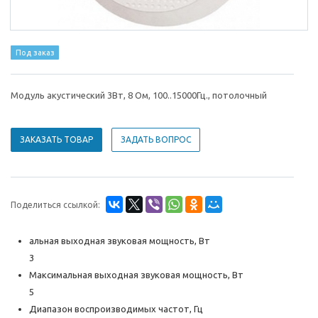
Под заказ
Модуль акустический 3Вт, 8 Ом, 100..15000Гц., потолочный
ЗАКАЗАТЬ ТОВАР
ЗАДАТЬ ВОПРОС
Поделиться ссылкой:
альная выходная звуковая мощность, Вт
3
Максимальная выходная звуковая мощность, Вт
5
Диапазон воспроизводимых частот, Гц