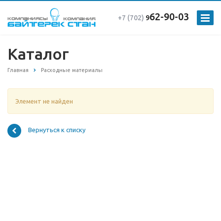
62-90-03
+7 (702)
9
Каталог
Главная
Расходные материалы
Элемент не найден
Вернуться к списку