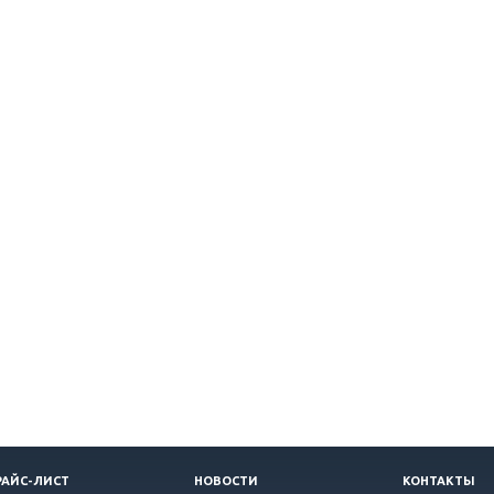
РАЙС-ЛИСТ
НОВОСТИ
КОНТАКТЫ